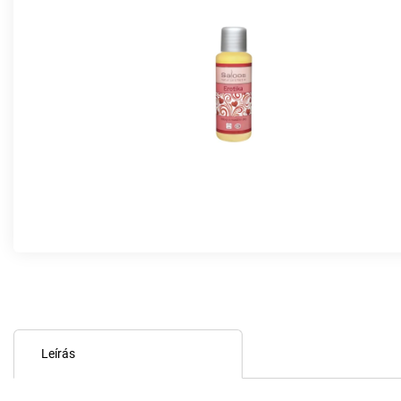
Leírás