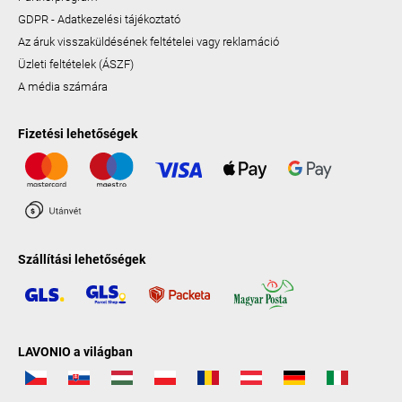
GDPR - Adatkezelési tájékoztató
Az áruk visszaküldésének feltételei vagy reklamáció
Üzleti feltételek (ÁSZF)
A média számára
Fizetési lehetőségek
Szállítási lehetőségek
LAVONIO a világban