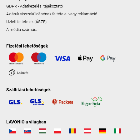
GDPR - Adatkezelési tájékoztató
Az áruk visszaküldésének feltételei vagy reklamáció
Üzleti feltételek (ÁSZF)
A média számára
Fizetési lehetőségek
Szállítási lehetőségek
LAVONIO a világban