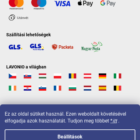
Szállítási lehetőségek
LAVONIO a világban
Ez az oldal sütiket használ. Ezen weboldalt követésével
elfogadja azok használatát. Tudjon meg többet
*
itt
.
Beállítások