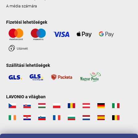
A média számára
Fizetési lehetőségek
Szállítási lehetőségek
LAVONIO a világban