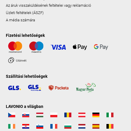
Az áruk visszaküldésének feltételei vagy reklamáció
Üzleti feltételek (ÁSZF)
A média számára
Fizetési lehetőségek
Szállítási lehetőségek
LAVONIO a világban