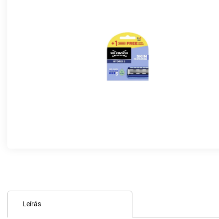
Leírás