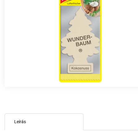
Leírás