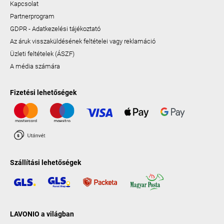
Kapcsolat
Partnerprogram
GDPR - Adatkezelési tájékoztató
Az áruk visszaküldésének feltételei vagy reklamáció
Üzleti feltételek (ÁSZF)
A média számára
Fizetési lehetőségek
Szállítási lehetőségek
LAVONIO a világban