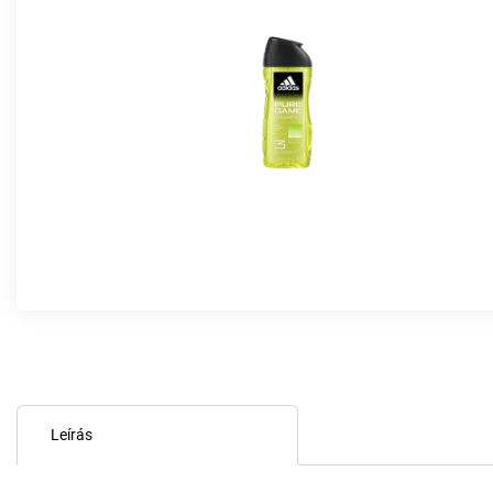
Leírás