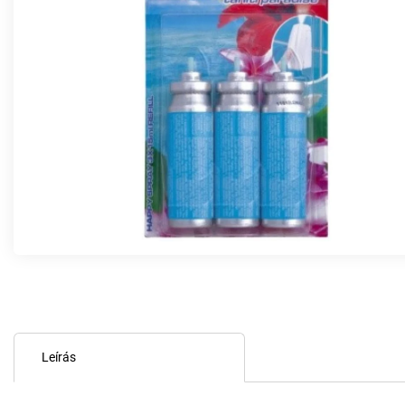
Leírás