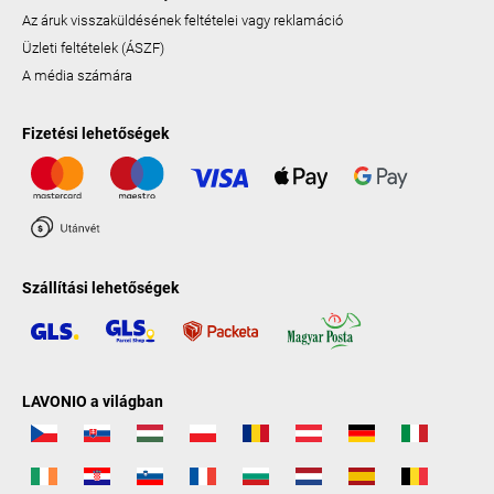
Az áruk visszaküldésének feltételei vagy reklamáció
Üzleti feltételek (ÁSZF)
A média számára
Fizetési lehetőségek
Szállítási lehetőségek
LAVONIO a világban