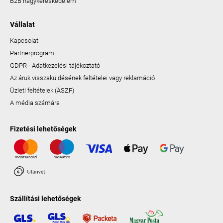
B2B nagykereskedelem
Vállalat
Kapcsolat
Partnerprogram
GDPR - Adatkezelési tájékoztató
Az áruk visszaküldésének feltételei vagy reklamáció
Üzleti feltételek (ÁSZF)
A média számára
Fizetési lehetőségek
Szállítási lehetőségek