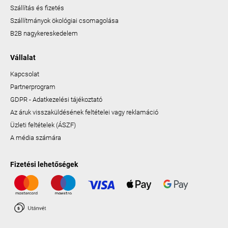
Szállítás és fizetés
Szállítmányok ökológiai csomagolása
B2B nagykereskedelem
Vállalat
Kapcsolat
Partnerprogram
GDPR - Adatkezelési tájékoztató
Az áruk visszaküldésének feltételei vagy reklamáció
Üzleti feltételek (ÁSZF)
A média számára
Fizetési lehetőségek