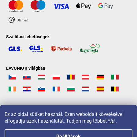
Szállítási lehetőségek
LAVONIO a világban
Ez az oldal sütiket használ. Ezen weboldalt követésével
elfogadja azok használatát. Tudjon meg többet
*
itt
.
Beállítások