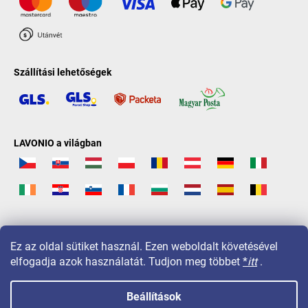
Szállítási lehetőségek
LAVONIO a világban
Ez az oldal sütiket használ. Ezen weboldalt követésével
elfogadja azok használatát. Tudjon meg többet
*
itt
.
Beállítások