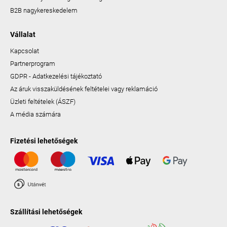
B2B nagykereskedelem
Vállalat
Kapcsolat
Partnerprogram
GDPR - Adatkezelési tájékoztató
Az áruk visszaküldésének feltételei vagy reklamáció
Üzleti feltételek (ÁSZF)
A média számára
Fizetési lehetőségek
Szállítási lehetőségek