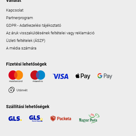
Vállalat
Kapcsolat
Partnerprogram
GDPR - Adatkezelési tájékoztató
Az áruk visszaküldésének feltételei vagy reklamáció
Üzleti feltételek (ÁSZF)
A média számára
Fizetési lehetőségek
Szállítási lehetőségek