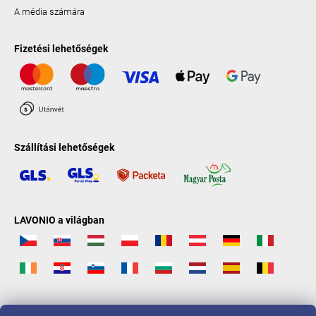
A média számára
Fizetési lehetőségek
Szállítási lehetőségek
LAVONIO a világban