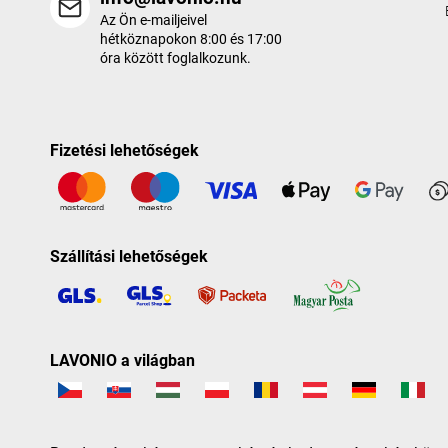
Az Ön e-mailjeivel
hétköznapokon 8:00 és 17:00
óra között foglalkozunk.
Fizetési lehetőségek
Szállítási lehetőségek
LAVONIO a világban