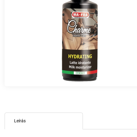
Leírás