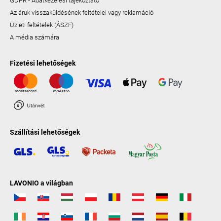
GDPR - Adatkezelési tájékoztató
Az áruk visszaküldésének feltételei vagy reklamáció
Üzleti feltételek (ÁSZF)
A média számára
Fizetési lehetőségek
Szállítási lehetőségek
LAVONIO a világban