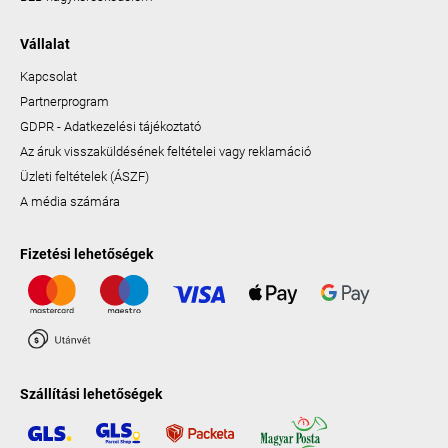
Vállalat
Kapcsolat
Partnerprogram
GDPR - Adatkezelési tájékoztató
Az áruk visszaküldésének feltételei vagy reklamáció
Üzleti feltételek (ÁSZF)
A média számára
Fizetési lehetőségek
Szállítási lehetőségek