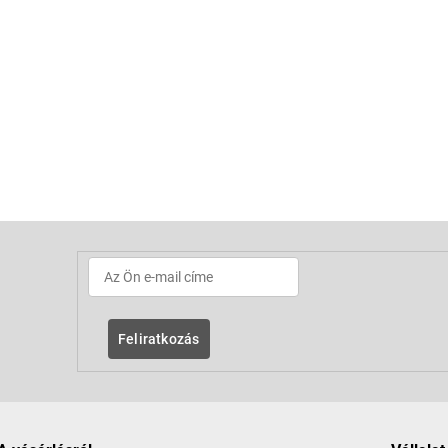
Feliratkozás