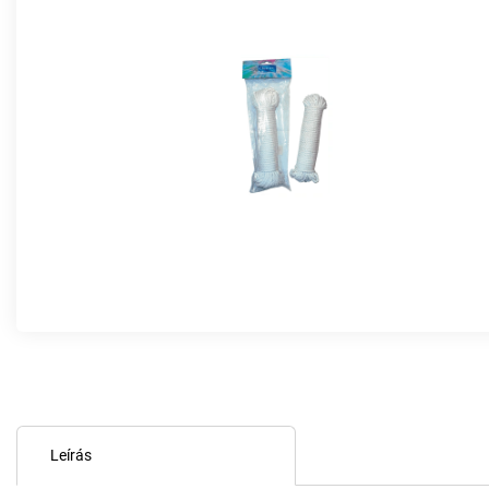
Leírás