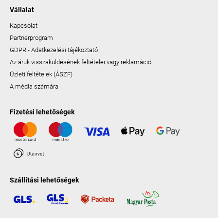
Vállalat
Kapcsolat
Partnerprogram
GDPR - Adatkezelési tájékoztató
Az áruk visszaküldésének feltételei vagy reklamáció
Üzleti feltételek (ÁSZF)
A média számára
Fizetési lehetőségek
Szállítási lehetőségek