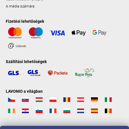
A média számára
Fizetési lehetőségek
Szállítási lehetőségek
LAVONIO a világban