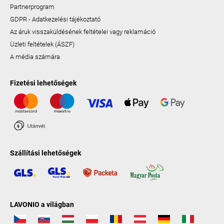
Partnerprogram
GDPR - Adatkezelési tájékoztató
Az áruk visszaküldésének feltételei vagy reklamáció
Üzleti feltételek (ÁSZF)
A média számára
Fizetési lehetőségek
Szállítási lehetőségek
LAVONIO a világban