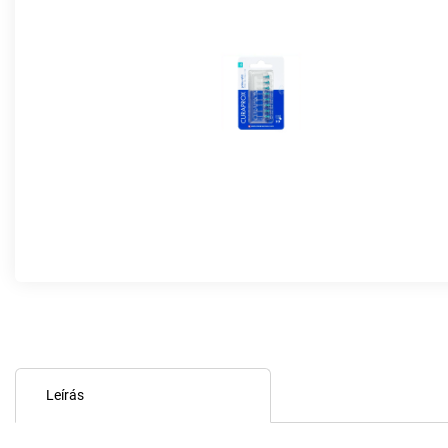
Leírás