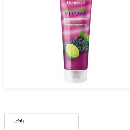
Leírás