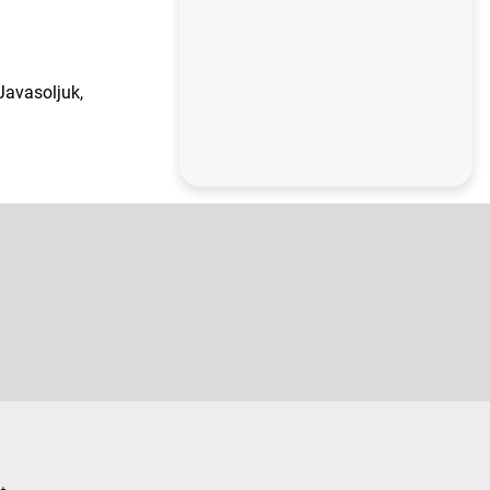
Javasoljuk,