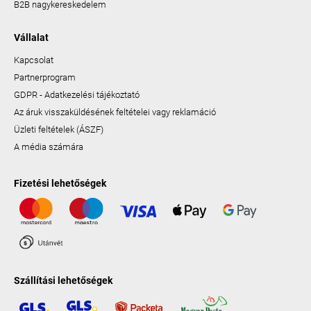
B2B nagykereskedelem
Vállalat
Kapcsolat
Partnerprogram
GDPR - Adatkezelési tájékoztató
Az áruk visszaküldésének feltételei vagy reklamáció
Üzleti feltételek (ÁSZF)
A média számára
Fizetési lehetőségek
Szállítási lehetőségek