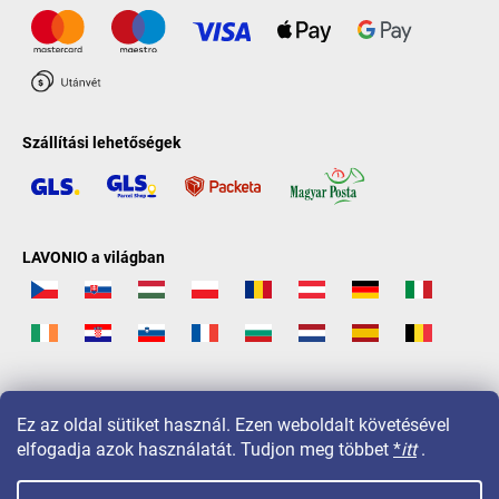
Szállítási lehetőségek
LAVONIO a világban
Ez az oldal sütiket használ. Ezen weboldalt követésével
elfogadja azok használatát. Tudjon meg többet
*
itt
.