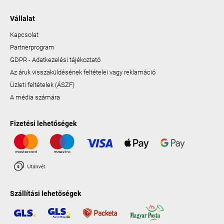
Vállalat
Kapcsolat
Partnerprogram
GDPR - Adatkezelési tájékoztató
Az áruk visszaküldésének feltételei vagy reklamáció
Üzleti feltételek (ÁSZF)
A média számára
Fizetési lehetőségek
Szállítási lehetőségek