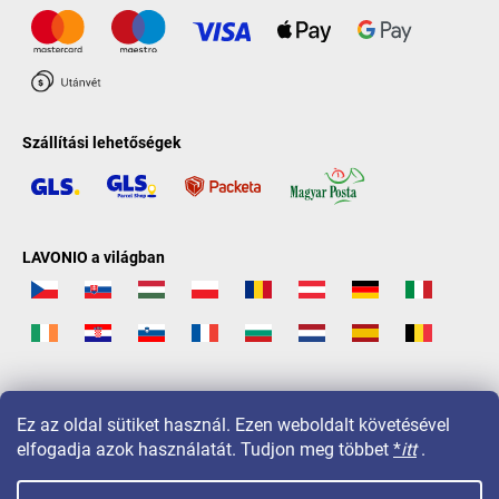
Szállítási lehetőségek
LAVONIO a világban
Ez az oldal sütiket használ. Ezen weboldalt követésével
elfogadja azok használatát. Tudjon meg többet
*
itt
.