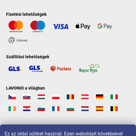
Fizetési lehetőségek
Szállítási lehetőségek
LAVONIO a világban
Ez az oldal sütiket használ. Ezen weboldalt követésével