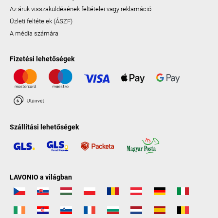
Az áruk visszaküldésének feltételei vagy reklamáció
Üzleti feltételek (ÁSZF)
A média számára
Fizetési lehetőségek
Szállítási lehetőségek
LAVONIO a világban