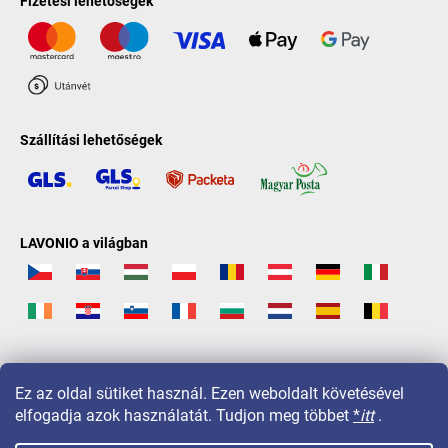
Fizetési lehetőségek
Szállítási lehetőségek
LAVONIO a világban
Ez az oldal sütiket használ. Ezen weboldalt követésével
elfogadja azok használatát. Tudjon meg többet
*
itt
.