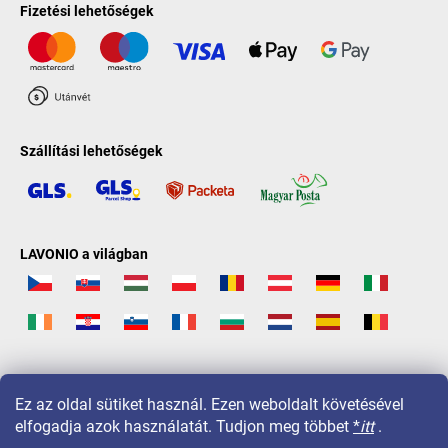
Fizetési lehetőségek
Szállítási lehetőségek
LAVONIO a világban
Ez az oldal sütiket használ. Ezen weboldalt követésével
elfogadja azok használatát. Tudjon meg többet
*
itt
.