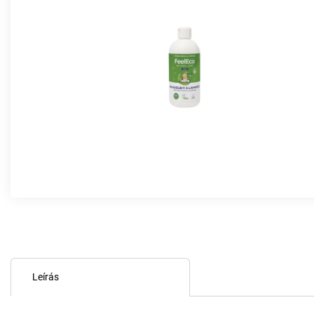
Leírás