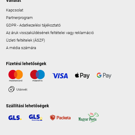
Vállalat
Kapcsolat
Partnerprogram
GDPR - Adatkezelési tájékoztató
Az áruk visszaküldésének feltételei vagy reklamáció
Üzleti feltételek (ÁSZF)
A média számára
Fizetési lehetőségek
Szállítási lehetőségek