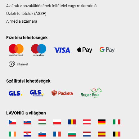
Az áruk visszaküldésének feltételei vagy reklamáció
Üzleti feltételek (ÁSZF)
A média számára
Fizetési lehetőségek
Szállítási lehetőségek
LAVONIO a világban