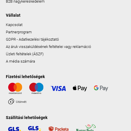
B2B nagykereskedelem
Vállalat
Kapcsolat
Partnerprogram
GDPR - Adatkezelési tájékoztató
Az áruk visszaküldésének feltételei vagy reklamáció
Üzleti feltételek (ÁSZF)
A média számára
Fizetési lehetőségek
Szállítási lehetőségek