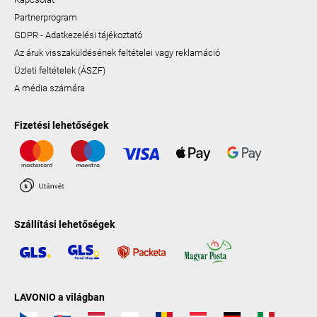
Partnerprogram
GDPR - Adatkezelési tájékoztató
Az áruk visszaküldésének feltételei vagy reklamáció
Üzleti feltételek (ÁSZF)
A média számára
Fizetési lehetőségek
Szállítási lehetőségek
LAVONIO a világban