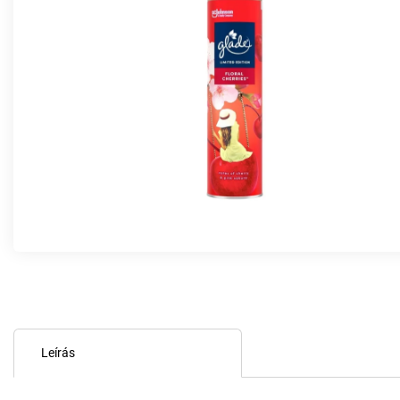
Leírás