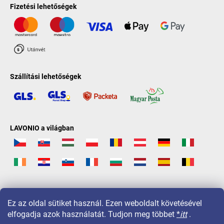
Fizetési lehetőségek
Szállítási lehetőségek
LAVONIO a világban
Ez az oldal sütiket használ. Ezen weboldalt követésével
elfogadja azok használatát. Tudjon meg többet
*
itt
.