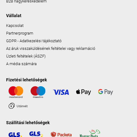
B2B nagykereskedelem
Vállalat
Kapcsolat
Partnerprogram
GDPR - Adatkezelési tájékoztató
Az áruk visszaküldésének feltételei vagy reklamáció
Üzleti feltételek (ÁSZF)
A média számára
Fizetési lehetőségek
Szállítási lehetőségek