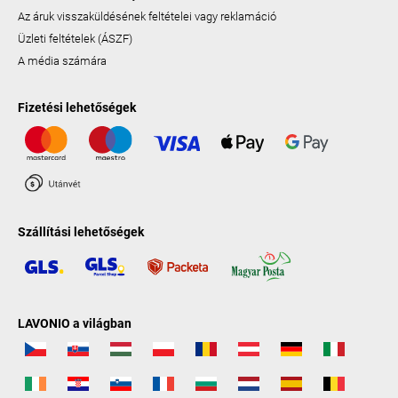
Az áruk visszaküldésének feltételei vagy reklamáció
Üzleti feltételek (ÁSZF)
A média számára
Fizetési lehetőségek
Szállítási lehetőségek
LAVONIO a világban