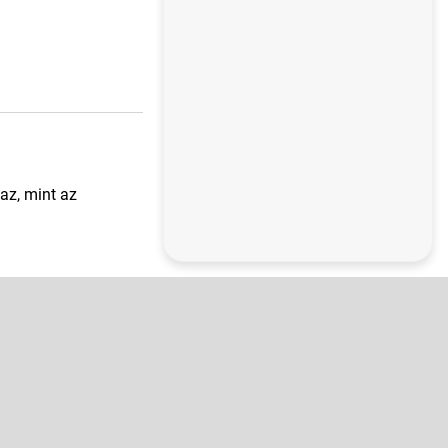
az, mint az