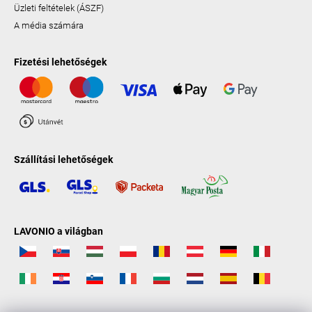
Üzleti feltételek (ÁSZF)
A média számára
Fizetési lehetőségek
Szállítási lehetőségek
LAVONIO a világban