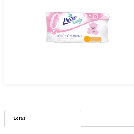
Leírás