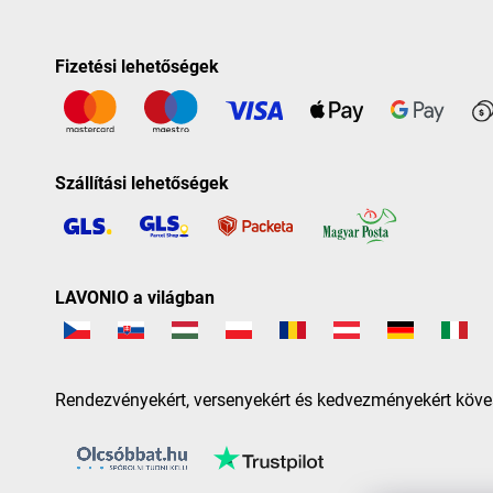
Fizetési lehetőségek
Szállítási lehetőségek
LAVONIO a világban
Rendezvényekért, versenyekért és kedvezményekért köve