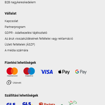
B2B nagykereskedelem
Vállalat
Kapcsolat
Partnerprogram
GDPR - Adatkezelési tájékoztató
Az áruk visszaküldésének feltételei vagy reklamáció
Üzleti feltételek (ÁSZF)
A média számára
Fizetési lehetőségek
Szállítási lehetőségek