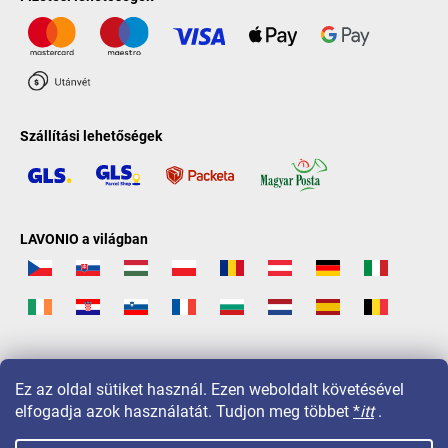
Szállítási lehetőségek
LAVONIO a világban
Ez az oldal sütiket használ. Ezen weboldalt követésével
elfogadja azok használatát. Tudjon meg többet
*
itt
.